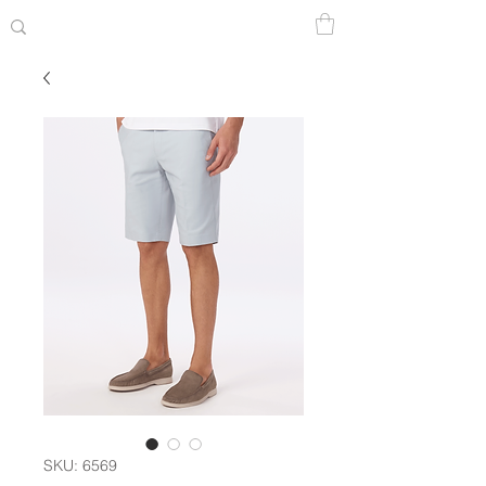
SKU: 6569