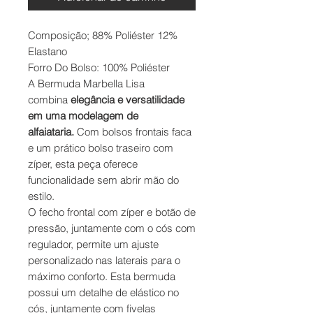
Composição; 88% Poliéster 12%
Elastano
Forro Do Bolso: 100% Poliéster
A Bermuda Marbella Lisa
combina
elegância e versatilidade
em uma modelagem de
alfaiataria.
Com bolsos frontais faca
e um prático bolso traseiro com
zíper, esta peça oferece
funcionalidade sem abrir mão do
estilo.
O fecho frontal com zíper e botão de
pressão, juntamente com o cós com
regulador, permite um ajuste
personalizado nas laterais para o
máximo conforto. Esta bermuda
possui um detalhe de elástico no
cós, juntamente com fivelas