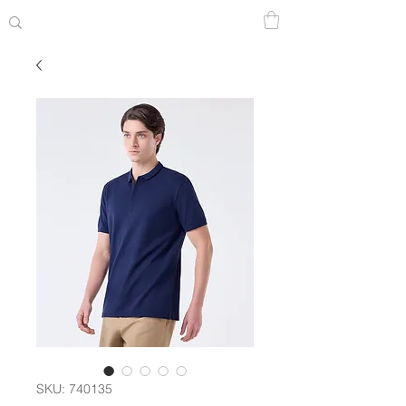
SKU: 740135