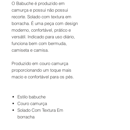
O Babuche é produzido em
camurça e possui não possui
recorte. Solado com textura em
borracha. É uma peça com design
moderno, confortável, prático e
versátil. Indicado para uso diário,
funciona bem com bermuda,
camiseta e camisa.
Produzido em couro camurça
proporcionando um toque mais
macio e confortável para os pés.
Estilo babuche
Couro camurça
Solado Com Textura Em
borracha