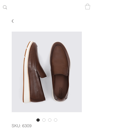
SKU: 6309