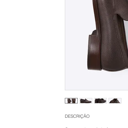
DESCRIÇÃO