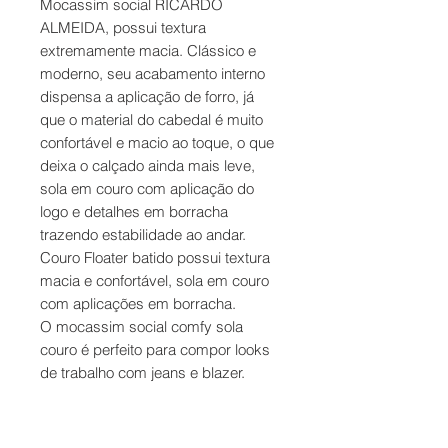
Mocassim social RICARDO
ALMEIDA, possui textura
extremamente macia. Clássico e
moderno, seu acabamento interno
dispensa a aplicação de forro, já
que o material do cabedal é muito
confortável e macio ao toque, o que
deixa o calçado ainda mais leve,
sola em couro com aplicação do
logo e detalhes em borracha
trazendo estabilidade ao andar.
Couro Floater batido possui textura
macia e confortável, sola em couro
com aplicações em borracha.
O mocassim social comfy sola
couro é perfeito para compor looks
de trabalho com jeans e blazer.