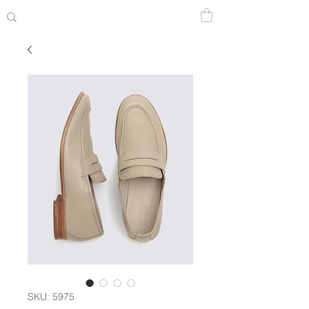
SKU: 5975