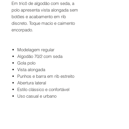
Em tricô de algodão com seda, a
polo apresenta vista alongada sem
botões e acabamento em rib
discreto. Toque macio e caimento
encorpado.
Modelagem regular
Algodão 70/2 com seda
Gola polo
Vista alongada
Punhos e barra em rib estreito
Abertura lateral
Estilo clássico e confortável
Uso casual e urbano