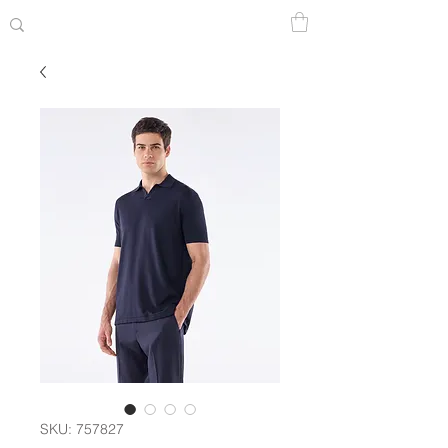
SKU: 757827