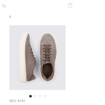
SKU: 6191