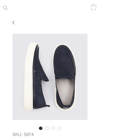
SKU: 5974