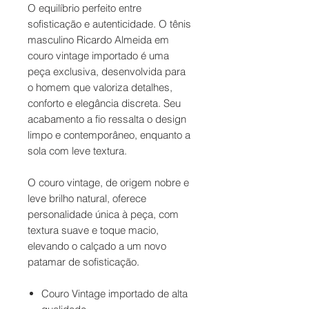
O equilíbrio perfeito entre
sofisticação e autenticidade. O tênis
masculino Ricardo Almeida em
couro vintage importado é uma
peça exclusiva, desenvolvida para
o homem que valoriza detalhes,
conforto e elegância discreta. Seu
acabamento a fio ressalta o design
limpo e contemporâneo, enquanto a
sola com leve textura.
O couro vintage, de origem nobre e
leve brilho natural, oferece
personalidade única à peça, com
textura suave e toque macio,
elevando o calçado a um novo
patamar de sofisticação.
Couro Vintage importado de alta