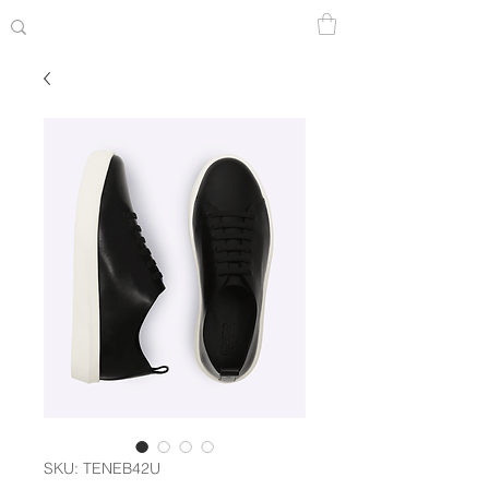
SKU: TENEB42U