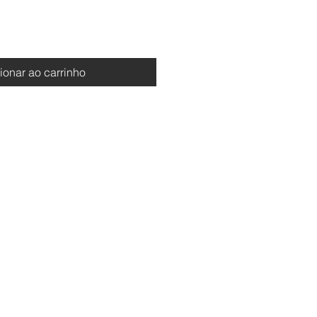
ionar ao carrinho